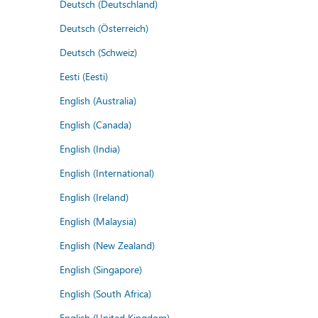
Deutsch (Deutschland)
Deutsch (Österreich)
Deutsch (Schweiz)
Eesti (Eesti)
English (Australia)
English (Canada)
English (India)
English (International)
English (Ireland)
English (Malaysia)
English (New Zealand)
English (Singapore)
English (South Africa)
English (United Kingdom)