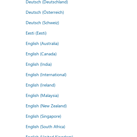
Deutsch (Deutschland)
Deutsch (Österreich)
Deutsch (Schweiz)
Eesti (Eesti)
English (Australia)
English (Canada)
English (India)
English (International)
English (Ireland)
English (Malaysia)
English (New Zealand)
English (Singapore)
English (South Africa)
English (United Kingdom)