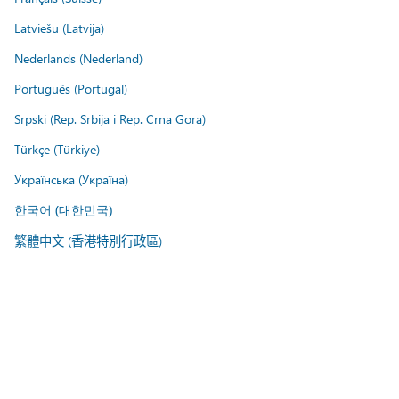
Latviešu (Latvija)
Nederlands (Nederland)
Português (Portugal)
Srpski (Rep. Srbija i Rep. Crna Gora)
Türkçe (Türkiye)
Українська (Україна)
한국어 (대한민국)
繁體中文 (香港特別行政區)