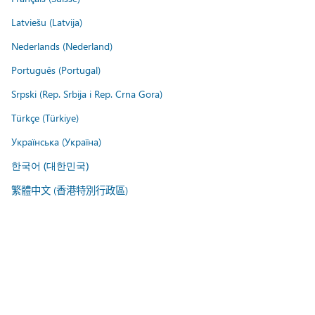
Latviešu (Latvija)
Nederlands (Nederland)
Português (Portugal)
Srpski (Rep. Srbija i Rep. Crna Gora)
Türkçe (Türkiye)
Українська (Україна)
한국어 (대한민국)
繁體中文 (香港特別行政區)