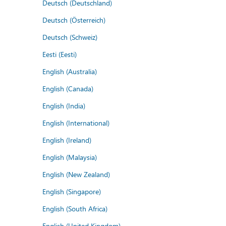
Deutsch (Deutschland)
Deutsch (Österreich)
Deutsch (Schweiz)
Eesti (Eesti)
English (Australia)
English (Canada)
English (India)
English (International)
English (Ireland)
English (Malaysia)
English (New Zealand)
English (Singapore)
English (South Africa)
English (United Kingdom)