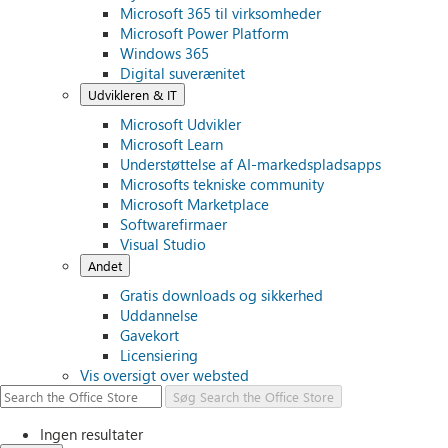
Microsoft 365 til virksomheder
Microsoft Power Platform
Windows 365
Digital suverænitet
Udvikleren & IT
Microsoft Udvikler
Microsoft Learn
Understøttelse af AI-markedspladsapps
Microsofts tekniske community
Microsoft Marketplace
Softwarefirmaer
Visual Studio
Andet
Gratis downloads og sikkerhed
Uddannelse
Gavekort
Licensiering
Vis oversigt over websted
Søg
Search the Office Store
Ingen resultater