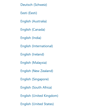
Deutsch (Schweiz)
Eesti (Eesti)
English (Australia)
English (Canada)
English (India)
English (International)
English (Ireland)
English (Malaysia)
English (New Zealand)
English (Singapore)
English (South Africa)
English (United Kingdom)
English (United States)