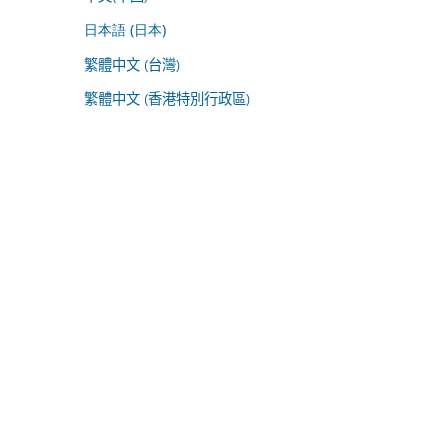
日本語 (日本)
繁體中文 (台灣)
繁體中文 (香港特別行政區)