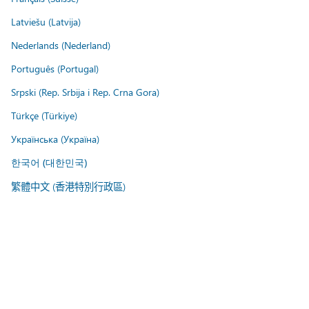
Latviešu (Latvija)
Nederlands (Nederland)
Português (Portugal)
Srpski (Rep. Srbija i Rep. Crna Gora)
Türkçe (Türkiye)
Українська (Україна)
한국어 (대한민국)
繁體中文 (香港特別行政區)