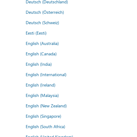
Deutsch (Deutschland)
Deutsch (Österreich)
Deutsch (Schweiz)
Eesti (Eesti)
English (Australia)
English (Canada)
English (India)
English (International)
English (Ireland)
English (Malaysia)
English (New Zealand)
English (Singapore)
English (South Africa)
English (United Kingdom)