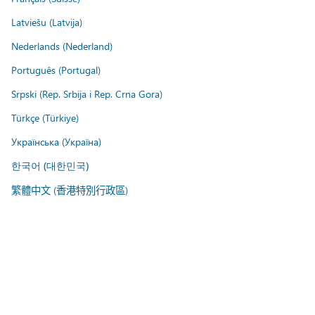
Latviešu (Latvija)
Nederlands (Nederland)
Português (Portugal)
Srpski (Rep. Srbija i Rep. Crna Gora)
Türkçe (Türkiye)
Українська (Україна)
한국어 (대한민국)
繁體中文 (香港特別行政區)