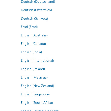
Deutsch (Deutschland)
Deutsch (Österreich)
Deutsch (Schweiz)
Eesti (Eesti)
English (Australia)
English (Canada)
English (India)
English (International)
English (Ireland)
English (Malaysia)
English (New Zealand)
English (Singapore)
English (South Africa)
English (United Kingdom)