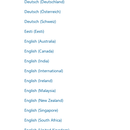
Deutsch (Deutschland)
Deutsch (Österreich)
Deutsch (Schweiz)
Eesti (Eesti)
English (Australia)
English (Canada)
English (India)
English (International)
English (Ireland)
English (Malaysia)
English (New Zealand)
English (Singapore)
English (South Africa)
English (United Kingdom)