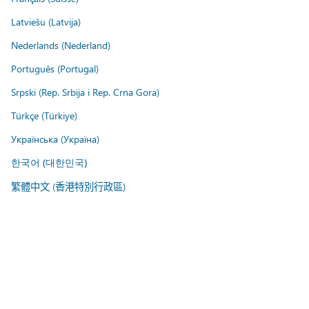
Latviešu (Latvija)
Nederlands (Nederland)
Português (Portugal)
Srpski (Rep. Srbija i Rep. Crna Gora)
Türkçe (Türkiye)
Українська (Україна)
한국어 (대한민국)
繁體中文 (香港特別行政區)