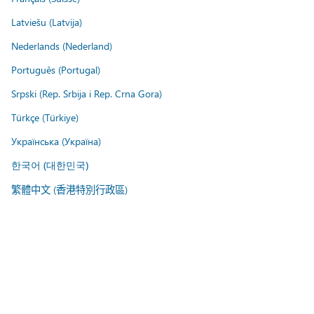
Latviešu (Latvija)
Nederlands (Nederland)
Português (Portugal)
Srpski (Rep. Srbija i Rep. Crna Gora)
Türkçe (Türkiye)
Українська (Україна)
한국어 (대한민국)
繁體中文 (香港特別行政區)