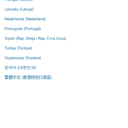
Latviešu (Latvija)
Nederlands (Nederland)
Português (Portugal)
Srpski (Rep. Srbija i Rep. Crna Gora)
Türkçe (Türkiye)
Українська (Україна)
한국어 (대한민국)
繁體中文 (香港特別行政區)