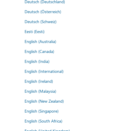
Deutsch (Deutschland)
Deutsch (Österreich)
Deutsch (Schweiz)
Eesti (Eesti)
English (Australia)
English (Canada)
English (India)
English (International)
English (Ireland)
English (Malaysia)
English (New Zealand)
English (Singapore)
English (South Africa)
English (United Kingdom)