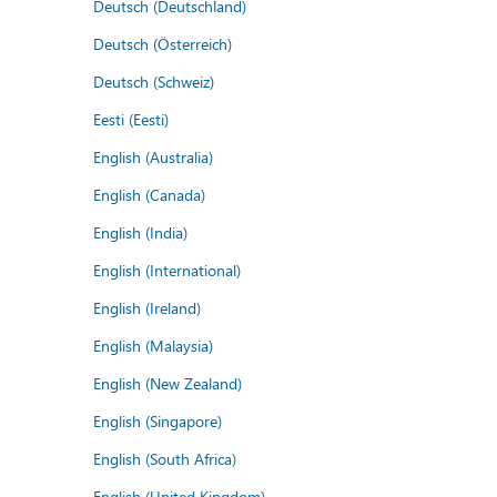
Deutsch (Deutschland)
Deutsch (Österreich)
Deutsch (Schweiz)
Eesti (Eesti)
English (Australia)
English (Canada)
English (India)
English (International)
English (Ireland)
English (Malaysia)
English (New Zealand)
English (Singapore)
English (South Africa)
English (United Kingdom)