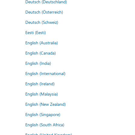
Deutsch (Deutschland)
Deutsch (Österreich)
Deutsch (Schweiz)
Eesti (Eesti)
English (Australia)
English (Canada)
English (India)
English (International)
English (Ireland)
English (Malaysia)
English (New Zealand)
English (Singapore)
English (South Africa)
English (United Kingdom)