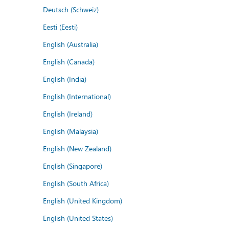
Deutsch (Schweiz)
Eesti (Eesti)
English (Australia)
English (Canada)
English (India)
English (International)
English (Ireland)
English (Malaysia)
English (New Zealand)
English (Singapore)
English (South Africa)
English (United Kingdom)
English (United States)