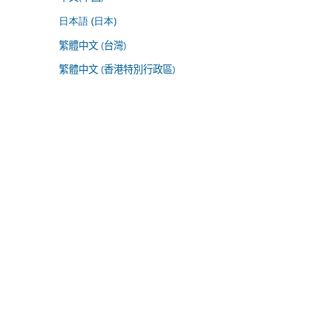
日本語 (日本)
繁體中文 (台灣)
繁體中文 (香港特別行政區)