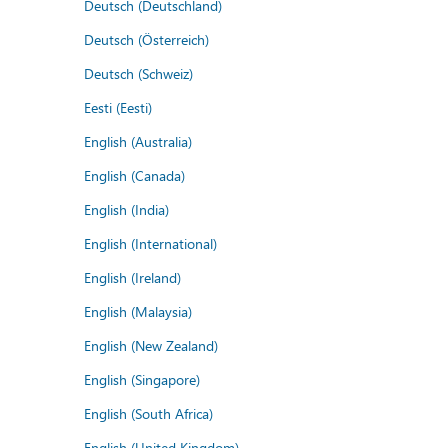
Deutsch (Deutschland)
Deutsch (Österreich)
Deutsch (Schweiz)
Eesti (Eesti)
English (Australia)
English (Canada)
English (India)
English (International)
English (Ireland)
English (Malaysia)
English (New Zealand)
English (Singapore)
English (South Africa)
English (United Kingdom)