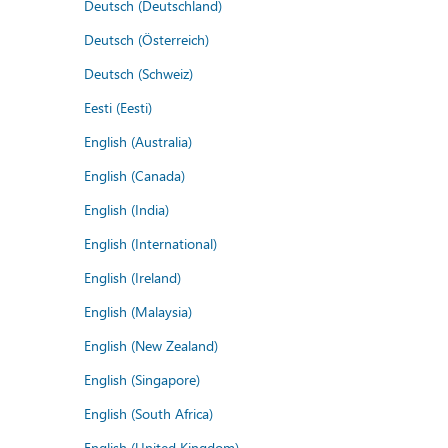
Deutsch (Deutschland)
Deutsch (Österreich)
Deutsch (Schweiz)
Eesti (Eesti)
English (Australia)
English (Canada)
English (India)
English (International)
English (Ireland)
English (Malaysia)
English (New Zealand)
English (Singapore)
English (South Africa)
English (United Kingdom)