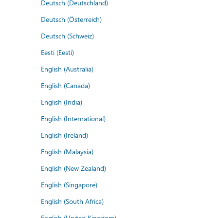
Deutsch (Deutschland)
Deutsch (Österreich)
Deutsch (Schweiz)
Eesti (Eesti)
English (Australia)
English (Canada)
English (India)
English (International)
English (Ireland)
English (Malaysia)
English (New Zealand)
English (Singapore)
English (South Africa)
English (United Kingdom)