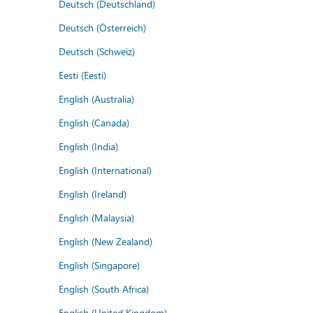
Deutsch (Deutschland)
Deutsch (Österreich)
Deutsch (Schweiz)
Eesti (Eesti)
English (Australia)
English (Canada)
English (India)
English (International)
English (Ireland)
English (Malaysia)
English (New Zealand)
English (Singapore)
English (South Africa)
English (United Kingdom)