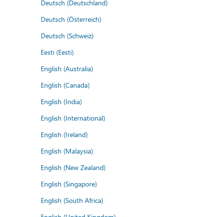
Deutsch (Deutschland)
Deutsch (Österreich)
Deutsch (Schweiz)
Eesti (Eesti)
English (Australia)
English (Canada)
English (India)
English (International)
English (Ireland)
English (Malaysia)
English (New Zealand)
English (Singapore)
English (South Africa)
English (United Kingdom)