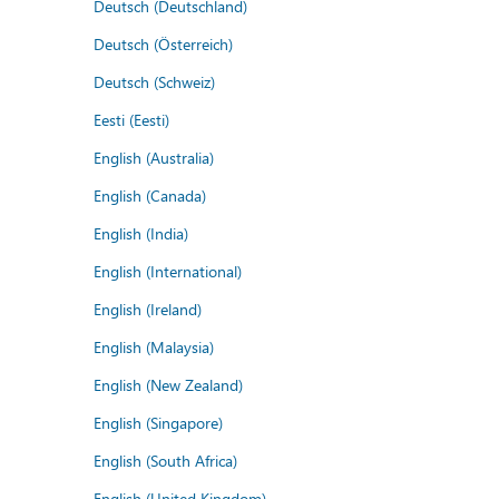
Deutsch (Deutschland)
Deutsch (Österreich)
Deutsch (Schweiz)
Eesti (Eesti)
English (Australia)
English (Canada)
English (India)
English (International)
English (Ireland)
English (Malaysia)
English (New Zealand)
English (Singapore)
English (South Africa)
English (United Kingdom)