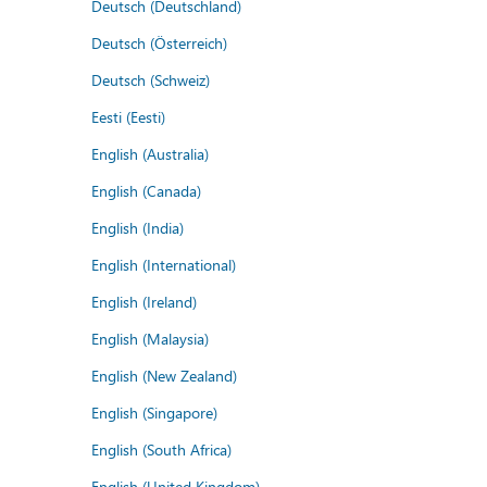
Deutsch (Deutschland)
Deutsch (Österreich)
Deutsch (Schweiz)
Eesti (Eesti)
English (Australia)
English (Canada)
English (India)
English (International)
English (Ireland)
English (Malaysia)
English (New Zealand)
English (Singapore)
English (South Africa)
English (United Kingdom)