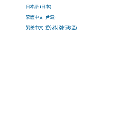
日本語 (日本)
繁體中文 (台灣)
繁體中文 (香港特別行政區)