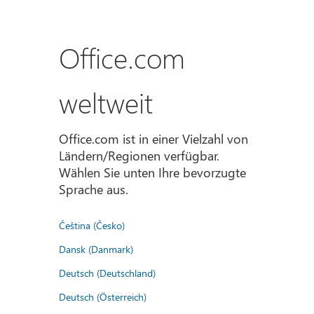
Office.com
weltweit
Office.com ist in einer Vielzahl von
Ländern/Regionen verfügbar.
Wählen Sie unten Ihre bevorzugte
Sprache aus.
Čeština (Česko)
Dansk (Danmark)
Deutsch (Deutschland)
Deutsch (Österreich)