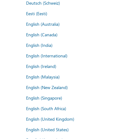
Deutsch (Schweiz)
Eesti (Eesti)
English (Australia)
English (Canada)
English (India)
English (International)
English (Ireland)
English (Malaysia)
English (New Zealand)
English (Singapore)
English (South Africa)
English (United Kingdom)
English (United States)