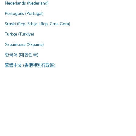
Nederlands (Nederland)
Português (Portugal)
Srpski (Rep. Srbija i Rep. Crna Gora)
Türkçe (Türkiye)
Українська (Україна)
한국어 (대한민국)
繁體中文 (香港特別行政區)