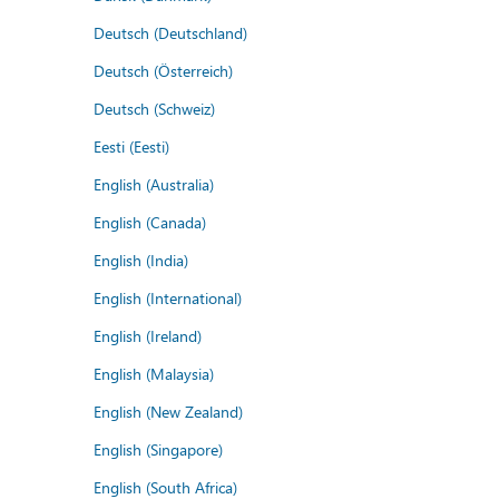
Deutsch (Deutschland)
Deutsch (Österreich)
Deutsch (Schweiz)
Eesti (Eesti)
English (Australia)
English (Canada)
English (India)
English (International)
English (Ireland)
English (Malaysia)
English (New Zealand)
English (Singapore)
English (South Africa)