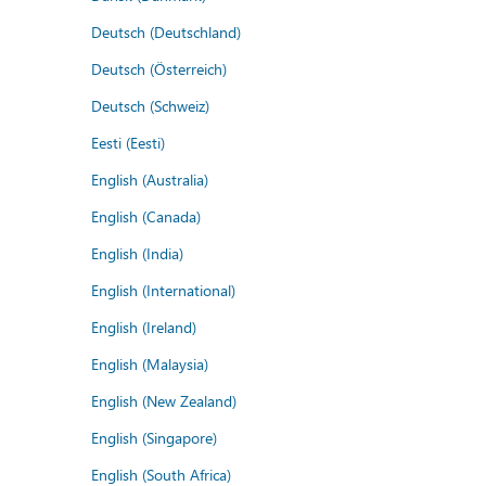
Deutsch (Deutschland)
Deutsch (Österreich)
Deutsch (Schweiz)
Eesti (Eesti)
English (Australia)
English (Canada)
English (India)
English (International)
English (Ireland)
English (Malaysia)
English (New Zealand)
English (Singapore)
English (South Africa)