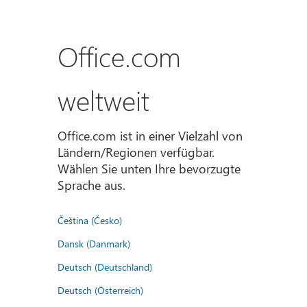
Office.com
weltweit
Office.com ist in einer Vielzahl von
Ländern/Regionen verfügbar.
Wählen Sie unten Ihre bevorzugte
Sprache aus.
Čeština (Česko)
Dansk (Danmark)
Deutsch (Deutschland)
Deutsch (Österreich)