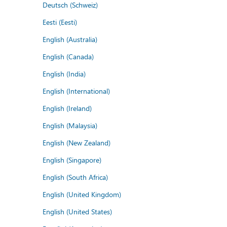
Deutsch (Schweiz)
Eesti (Eesti)
English (Australia)
English (Canada)
English (India)
English (International)
English (Ireland)
English (Malaysia)
English (New Zealand)
English (Singapore)
English (South Africa)
English (United Kingdom)
English (United States)