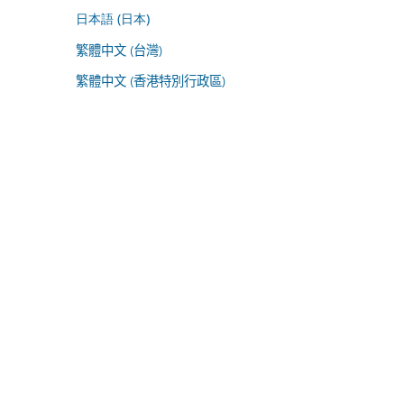
日本語 (日本)
繁體中文 (台灣)
繁體中文 (香港特別行政區)