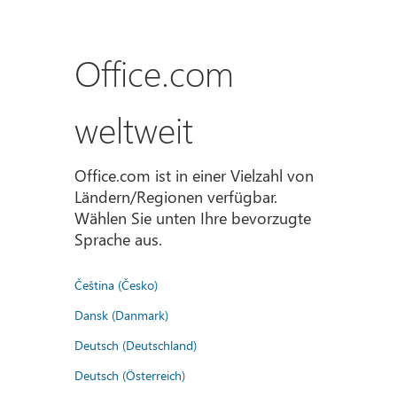
Office.com
weltweit
Office.com ist in einer Vielzahl von
Ländern/Regionen verfügbar.
Wählen Sie unten Ihre bevorzugte
Sprache aus.
Čeština (Česko)
Dansk (Danmark)
Deutsch (Deutschland)
Deutsch (Österreich)