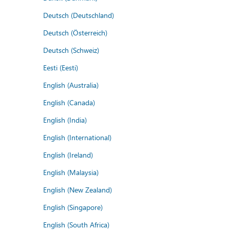
Deutsch (Deutschland)
Deutsch (Österreich)
Deutsch (Schweiz)
Eesti (Eesti)
English (Australia)
English (Canada)
English (India)
English (International)
English (Ireland)
English (Malaysia)
English (New Zealand)
English (Singapore)
English (South Africa)