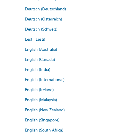
Deutsch (Deutschland)
Deutsch (Österreich)
Deutsch (Schweiz)
Eesti (Eesti)
English (Australia)
English (Canada)
English (India)
English (International)
English (Ireland)
English (Malaysia)
English (New Zealand)
English (Singapore)
English (South Africa)