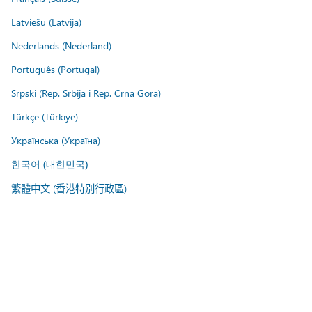
Latviešu (Latvija)
Nederlands (Nederland)
Português (Portugal)
Srpski (Rep. Srbija i Rep. Crna Gora)
Türkçe (Türkiye)
Українська (Україна)
한국어 (대한민국)
繁體中文 (香港特別行政區)