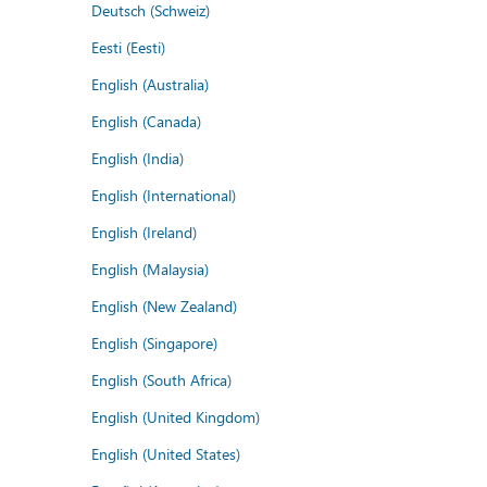
Deutsch (Schweiz)
Eesti (Eesti)
English (Australia)
English (Canada)
English (India)
English (International)
English (Ireland)
English (Malaysia)
English (New Zealand)
English (Singapore)
English (South Africa)
English (United Kingdom)
English (United States)