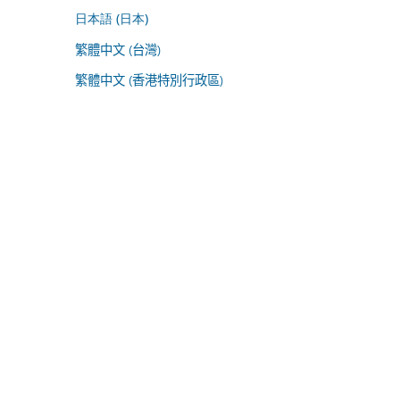
日本語 (日本)
繁體中文 (台灣)
繁體中文 (香港特別行政區)