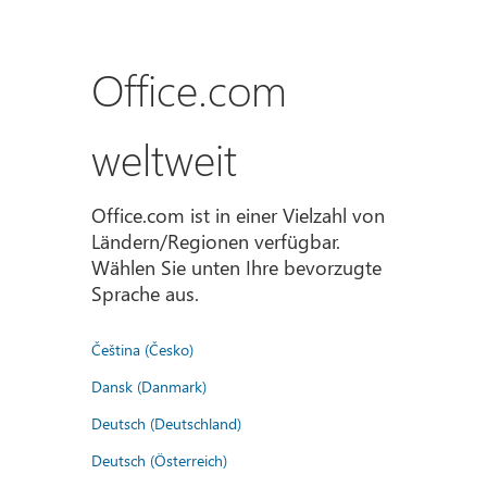
Office.com
weltweit
Office.com ist in einer Vielzahl von
Ländern/Regionen verfügbar.
Wählen Sie unten Ihre bevorzugte
Sprache aus.
Čeština (Česko)
Dansk (Danmark)
Deutsch (Deutschland)
Deutsch (Österreich)