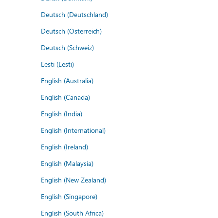
Deutsch (Deutschland)
Deutsch (Österreich)
Deutsch (Schweiz)
Eesti (Eesti)
English (Australia)
English (Canada)
English (India)
English (International)
English (Ireland)
English (Malaysia)
English (New Zealand)
English (Singapore)
English (South Africa)