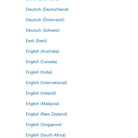
Deutsch (Deutschland)
Deutsch (Österreich)
Deutsch (Schweiz)
Eesti (Eesti)
English (Australia)
English (Canada)
English (India)
English (International)
English (Ireland)
English (Malaysia)
English (New Zealand)
English (Singapore)
English (South Africa)