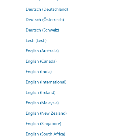
Deutsch (Deutschland)
Deutsch (Österreich)
Deutsch (Schweiz)
Eesti (Eesti)
English (Australia)
English (Canada)
English (India)
English (International)
English (Ireland)
English (Malaysia)
English (New Zealand)
English (Singapore)
English (South Africa)