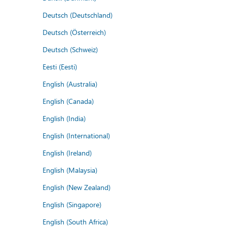
Deutsch (Deutschland)
Deutsch (Österreich)
Deutsch (Schweiz)
Eesti (Eesti)
English (Australia)
English (Canada)
English (India)
English (International)
English (Ireland)
English (Malaysia)
English (New Zealand)
English (Singapore)
English (South Africa)