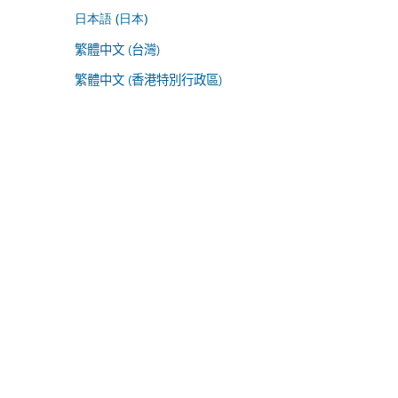
日本語 (日本)
繁體中文 (台灣)
繁體中文 (香港特別行政區)