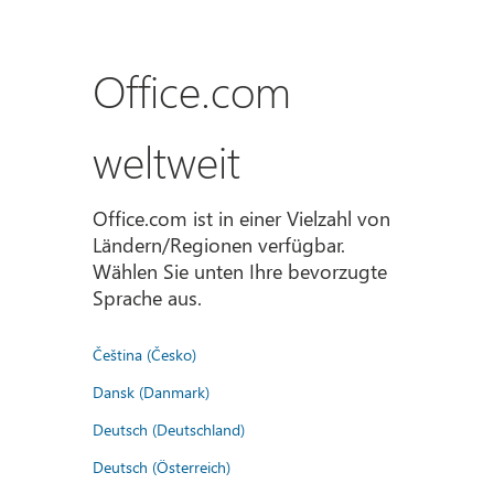
Office.com
weltweit
Office.com ist in einer Vielzahl von
Ländern/Regionen verfügbar.
Wählen Sie unten Ihre bevorzugte
Sprache aus.
Čeština (Česko)
Dansk (Danmark)
Deutsch (Deutschland)
Deutsch (Österreich)