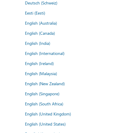
Deutsch (Schweiz)
Eesti (Eesti)
English (Australia)
English (Canada)
English (India)
English (International)
English (Ireland)
English (Malaysia)
English (New Zealand)
English (Singapore)
English (South Africa)
English (United Kingdom)
English (United States)