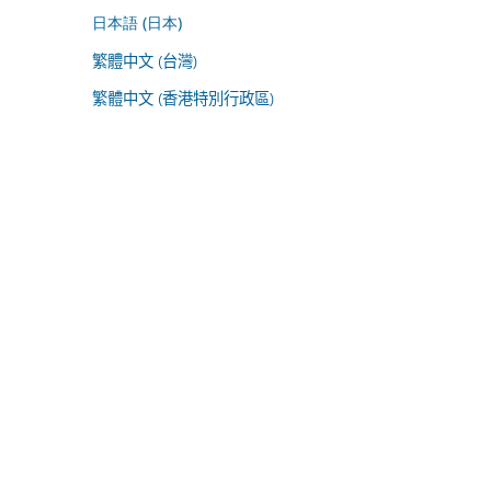
日本語 (日本)
繁體中文 (台灣)
繁體中文 (香港特別行政區)