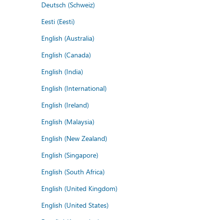
Deutsch (Schweiz)
Eesti (Eesti)
English (Australia)
English (Canada)
English (India)
English (International)
English (Ireland)
English (Malaysia)
English (New Zealand)
English (Singapore)
English (South Africa)
English (United Kingdom)
English (United States)