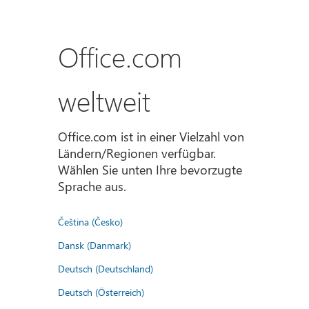
Office.com
weltweit
Office.com ist in einer Vielzahl von
Ländern/Regionen verfügbar.
Wählen Sie unten Ihre bevorzugte
Sprache aus.
Čeština (Česko)
Dansk (Danmark)
Deutsch (Deutschland)
Deutsch (Österreich)