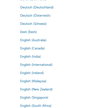
Deutsch (Deutschland)
Deutsch (Österreich)
Deutsch (Schweiz)
Eesti (Eesti)
English (Australia)
English (Canada)
English (India)
English (International)
English (Ireland)
English (Malaysia)
English (New Zealand)
English (Singapore)
English (South Africa)