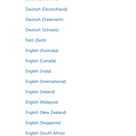
Deutsch (Deutschland)
Deutsch (Österreich)
Deutsch (Schweiz)
Eesti (Eesti)
English (Australia)
English (Canada)
English (India)
English (International)
English (Ireland)
English (Malaysia)
English (New Zealand)
English (Singapore)
English (South Africa)