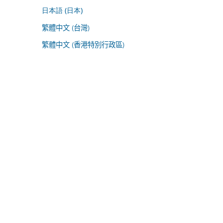
日本語 (日本)
繁體中文 (台灣)
繁體中文 (香港特別行政區)