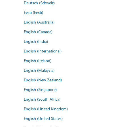
Deutsch (Schweiz)
Eesti (Eesti)
English (Australia)
English (Canada)
English (India)
English (International)
English (Ireland)
English (Malaysia)
English (New Zealand)
English (Singapore)
English (South Africa)
English (United Kingdom)
English (United States)