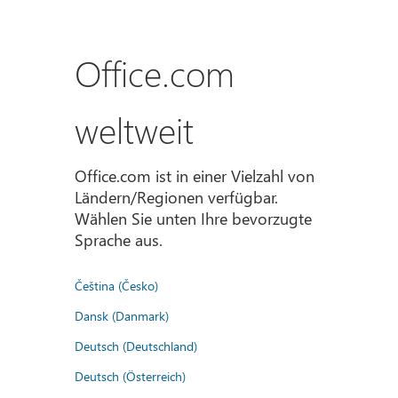
Office.com
weltweit
Office.com ist in einer Vielzahl von
Ländern/Regionen verfügbar.
Wählen Sie unten Ihre bevorzugte
Sprache aus.
Čeština (Česko)
Dansk (Danmark)
Deutsch (Deutschland)
Deutsch (Österreich)