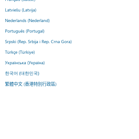
Latviešu (Latvija)
Nederlands (Nederland)
Português (Portugal)
Srpski (Rep. Srbija i Rep. Crna Gora)
Türkçe (Türkiye)
Українська (Україна)
한국어 (대한민국)
繁體中文 (香港特別行政區)