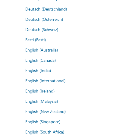
Deutsch (Deutschland)
Deutsch (Österreich)
Deutsch (Schweiz)
Eesti (Eesti)
English (Australia)
English (Canada)
English (India)
English (International)
English (Ireland)
English (Malaysia)
English (New Zealand)
English (Singapore)
English (South Africa)