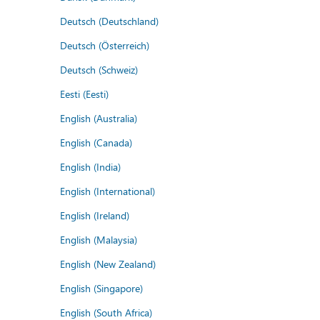
Deutsch (Deutschland)
Deutsch (Österreich)
Deutsch (Schweiz)
Eesti (Eesti)
English (Australia)
English (Canada)
English (India)
English (International)
English (Ireland)
English (Malaysia)
English (New Zealand)
English (Singapore)
English (South Africa)