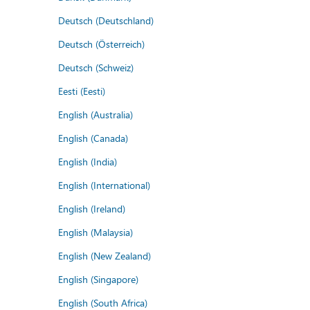
Deutsch (Deutschland)
Deutsch (Österreich)
Deutsch (Schweiz)
Eesti (Eesti)
English (Australia)
English (Canada)
English (India)
English (International)
English (Ireland)
English (Malaysia)
English (New Zealand)
English (Singapore)
English (South Africa)