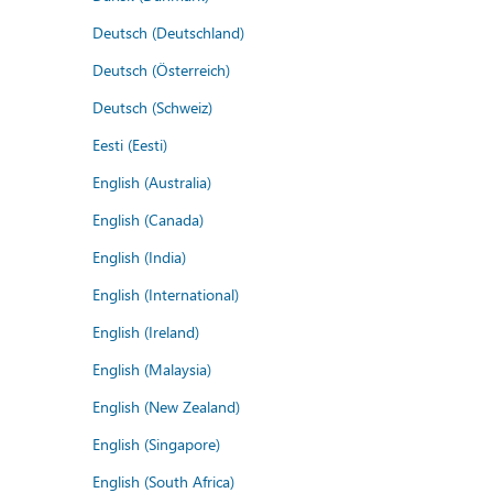
Deutsch (Deutschland)
Deutsch (Österreich)
Deutsch (Schweiz)
Eesti (Eesti)
English (Australia)
English (Canada)
English (India)
English (International)
English (Ireland)
English (Malaysia)
English (New Zealand)
English (Singapore)
English (South Africa)