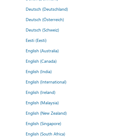
Deutsch (Deutschland)
Deutsch (Österreich)
Deutsch (Schweiz)
Eesti (Eesti)
English (Australia)
English (Canada)
English (India)
English (International)
English (Ireland)
English (Malaysia)
English (New Zealand)
English (Singapore)
English (South Africa)